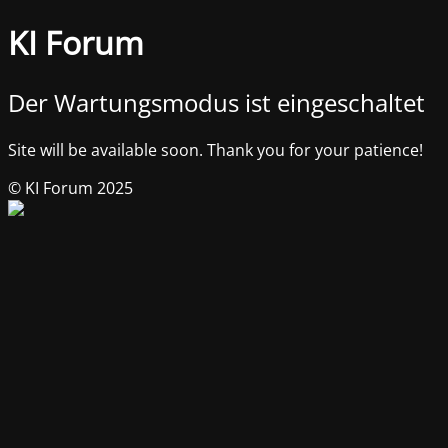
KI Forum
Der Wartungsmodus ist eingeschaltet
Site will be available soon. Thank you for your patience!
© KI Forum 2025