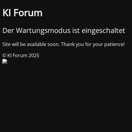
KI Forum
Der Wartungsmodus ist eingeschaltet
Site will be available soon. Thank you for your patience!
© KI Forum 2025